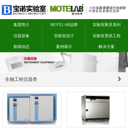
集团简介
MOTELAB品牌
实验室家具系列
仪器设备
实验室设计
实验室系统工程
新闻动态
案例展示
解决方案
生物工程仪器类