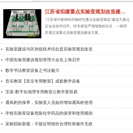
江苏省拟建重点实验室规划改造建设方案
“江苏省中枢神经药物研究重点实验室规划”建设方案论
证会在徐州召开。经专家组严谨细致的论证，一致同
意通过该重点实验室规划建设方案。...
实验室建设与区块链技术结合是实验室规划改造
中国实验室建设规划管理大会在上海召开
数学书法教室设备之书法魅力
音乐教室【音乐专用教室】成套教学设备
宝诺-数字化地理专用教室让教学更容易
通风柜的保养，实验室人员如何增加通风柜使用
学校实验室设备危险化学药品的保管和使用规则
采购招标新规：不能证明报价合理性将被作无效