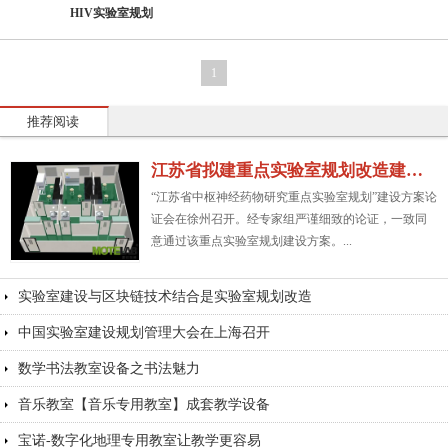
HIV实验室规划
1
推荐阅读
江苏省拟建重点实验室规划改造建设方案
“江苏省中枢神经药物研究重点实验室规划”建设方案论
证会在徐州召开。经专家组严谨细致的论证，一致同
意通过该重点实验室规划建设方案。...
实验室建设与区块链技术结合是实验室规划改造
中国实验室建设规划管理大会在上海召开
数学书法教室设备之书法魅力
音乐教室【音乐专用教室】成套教学设备
宝诺-数字化地理专用教室让教学更容易