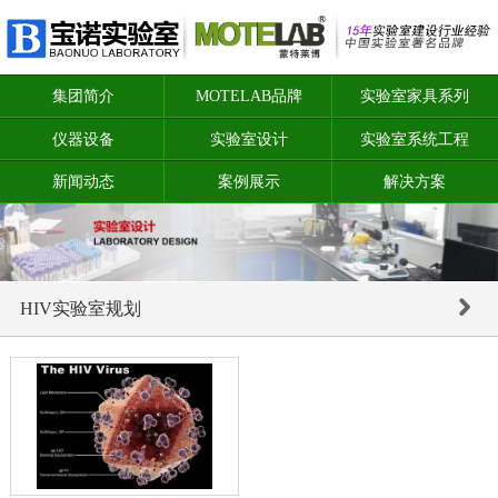
集团简介
MOTELAB品牌
实验室家具系列
仪器设备
实验室设计
实验室系统工程
新闻动态
案例展示
解决方案
HIV实验室规划