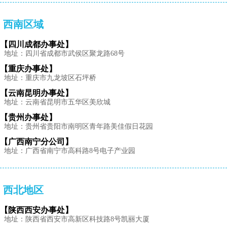
西南区域
【四川成都办事处】
地址：四川省成都市武侯区聚龙路68号
【重庆办事处】
地址：重庆市九龙坡区石坪桥
【云南昆明办事处】
地址：云南省昆明市五华区美欣城
【贵州办事处】
地址：贵州省贵阳市南明区青年路美佳假日花园
【广西南宁分公司】
地址：广西省南宁市高科路8号电子产业园
西北地区
【陕西西安办事处】
地址：陕西省西安市高新区科技路8号凯丽大厦