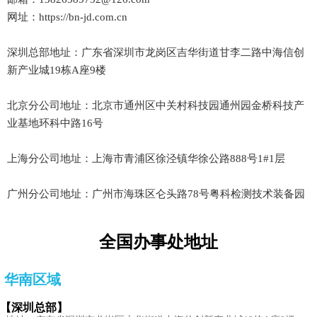
网址：https://bn-jd.com.cn
深圳总部地址：广东省深圳市龙岗区吉华街道甘李二路中海信创
新产业城19栋A座9楼
北京分公司地址：北京市通州区中关村科技园通州园金桥科技产
业基地环科中路16号
上海分公司地址：上海市青浦区徐泾镇华徐公路888号1#1层
广州分公司地址：广州市海珠区仑头路78号粤科检测技术装备园
全国办事处地址
华南区域
【深圳总部】