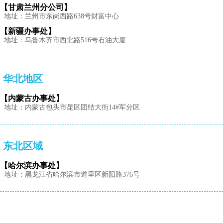
【甘肃兰州分公司】
地址：兰州市东岗西路638号财富中心
【新疆办事处】
地址：乌鲁木齐市西北路516号石油大厦
华北地区
【内蒙古办事处】
地址：内蒙古包头市昆区团结大街14#军分区
东北区域
【哈尔滨办事处】
地址：黑龙江省哈尔滨市道里区新阳路376号