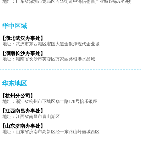
地址：广东省深圳市龙岗区吉华街道中海信创新产业城19栋A座9楼
华中区域
【湖北武汉办事处】
地址：武汉市东西湖区宏图大道金银潭现代企业城
【湖南长沙办事处】
地址：湖南省长沙市芙蓉区万家丽路银港水晶城
华东地区
【杭州分公司】
地址：浙江省杭州市下城区华丰路178号怡乐银座
【江西南昌办事处】
地址：江西省南昌市青山湖区
【山东济南办事处】
地址：山东省济南市高新区经十东路山岭丽城西区