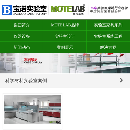
集团简介
MOTELAB品牌
实验室家具系列
仪器设备
实验室设计
实验室系统工程
新闻动态
案例展示
解决方案
科学材料实验室案例