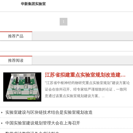
华新集团实验室
1
推荐产品
推荐阅读
江苏省拟建重点实验室规划改造建设方案
“江苏省中枢神经药物研究重点实验室规划”建设方案论
证会在徐州召开。经专家组严谨细致的论证，一致同
意通过该重点实验室规划建设方案。...
实验室建设与区块链技术结合是实验室规划改造
中国实验室建设规划管理大会在上海召开